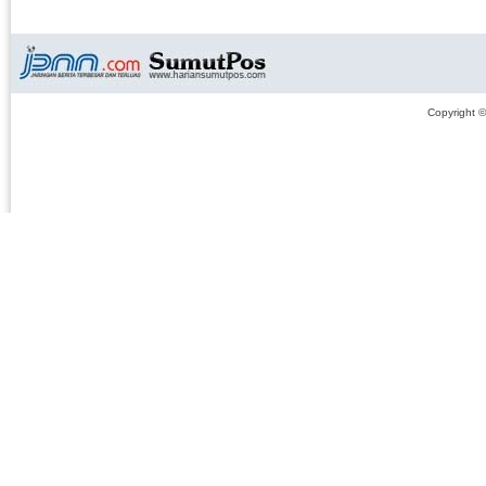
Copyright 