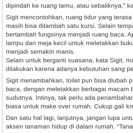
dipindah ke ruang tamu, atau sebaliknya,” ka
Sigit mencontohkan, ruang tidur yang terasa
masih bisa ditambah satu kursi. Selain tempa
bertambah fungsinya menjadi ruang baca. Ap
lampu dan meja kecil untuk meletakkan bu
menjadi semakin manis.
Selain untuk berganti suasana, kata Sigit, 
dilakukan karena adanya kebutuhan sang p
Sigit menambahkan, toilet pun bisa diubah 
baca, dengan meletakkan berbagai macam b
sudutnya. Intinya, tak perlu ada penambahan
biasa untuk make over rumah. Cukup gali kre
Dan satu hal lagi, lanjutnya, jangan lupa 
aksen tanaman hidup di dalam rumah. “Tan