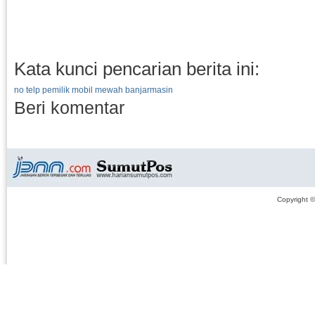
Kata kunci pencarian berita ini:
no telp pemilik mobil mewah banjarmasin
Beri komentar
Copyright 