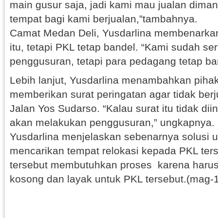
main gusur saja, jadi kami mau jualan dimana
tempat bagi kami berjualan,”tambahnya.
Camat Medan Deli, Yusdarlina membenarka
itu, tetapi PKL tetap bandel. “Kami sudah s
penggusuran, tetapi para pedagang tetap ban
Lebih lanjut, Yusdarlina menambahkan piha
memberikan surat peringatan agar tidak berj
Jalan Yos Sudarso. “Kalau surat itu tidak d
akan melakukan penggusuran,” ungkapnya.
Yusdarlina menjelaskan sebenarnya solusi 
mencarikan tempat relokasi kepada PKL terse
tersebut membutuhkan proses karena harus
kosong dan layak untuk PKL tersebut.(mag-1