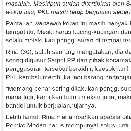
masalah. Meskipun sudah ditertibkan oleh 
waktu lalu, PKL masih tetap berjualan sepert
Pantauan wartawan koran ini masih banyak P
tempat itu. Meski harus kucing-kucingan de
selalu melakukan penggusuran di tempat ter
Rina (30), salah seorang mengatakan, dia 
sering digusur Satpol PP dan pihak kecamata
penggusuran tersebut berakhir, keesokkan h
PKL kembali membuka lagi barang daganga
“Memang benar sering dilakukan penggusur
mana lagi, kami kan butuh makan juga, mak
bandel untuk berjualan,”ujarnya.
Lebih lanjut, Rina menambahkan apabila di
Pemko Medan harus mempunyai solusi untuk 