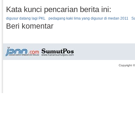
Kata kunci pencarian berita ini:
digusur datang lagi PKL
pedagang kaki lima yang digusur di medan 2011
S
Beri komentar
Copyright 