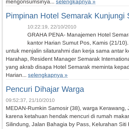
mengonsumsinya...
selengkapnya »
Pimpinan Hotel Semarak Kunjungi
10:22:19, 22/10/2010
GRAHA PENA- Manajemen Hotel Semar
kantor Harian Sumut Pos, Kamis (21/10).
untuk menjalin silaturahmi dan kerja sama antar 
Harahap, Resident Manager Semarak Internation
yang akrab disapa Hotel Semarak meminta kepa
Harian...
selengkapnya »
Pencuri Dihajar Warga
09:52:37, 21/10/2010
MEDAN-Rumkin Samosir (38), warga Kerawang, Ja
karena ketahuan hendak mencuri di rumah maka
Silindung, Jalan Bahagia by Pass, Kelurahan Siti