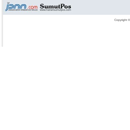
Copyright 