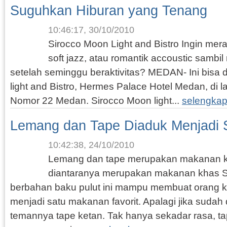
Suguhkan Hiburan yang Tenang
10:46:17, 30/10/2010
Sirocco Moon Light and Bistro Ingin me
soft jazz, atau romantik accoustic sambi
setelah seminggu beraktivitas? MEDAN- Ini bisa 
light and Bistro, Hermes Palace Hotel Medan, di 
Nomor 22 Medan. Sirocco Moon light...
selengkap
Lemang dan Tape Diaduk Menjadi 
10:42:38, 24/10/2010
Lemang dan tape merupakan makanan kh
diantaranya merupakan makanan khas 
berbahan baku pulut ini mampu membuat orang 
menjadi satu makanan favorit. Apalagi jika suda
temannya tape ketan. Tak hanya sekadar rasa, ta