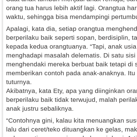
orang tua harus lebih aktif lagi. Orangtua h
waktu, sehingga bisa mendampingi pertumb
Apalagi, kata dia, setiap orangtua menghen
berperilaku baik seperti sopan, berdisiplin, t
kepada kedua orangtuanya. “Tapi, anak usia
menghadapi masalah delematis. Di satu sisi
menghendaki mereka berbuat baik tetapi di si
memberikan contoh pada anak-anaknya. Itu
tuturnya.
Akibatnya, kata Ety, apa yang diinginkan or
berperilaku baik tidak terwujud, malah peril
anak justru sebaliknya.
“Contohnya gini, kalau kita menuangkan sus
lalu dari ceret/teko dituangkan ke gelas, ma