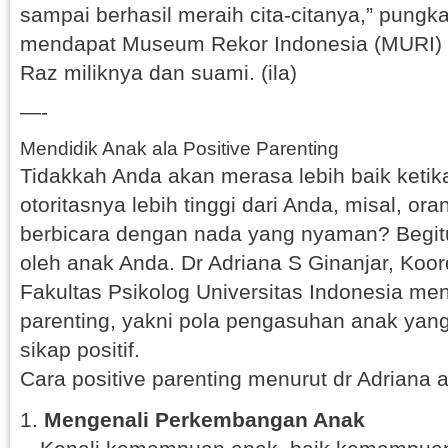
sampai berhasil meraih cita-citanya,” pungk
mendapat Museum Rekor Indonesia (MURI) at
Raz miliknya dan suami. (ila)
—-
Mendidik Anak ala Positive Parenting
Tidakkah Anda akan merasa lebih baik ketik
otoritasnya lebih tinggi dari Anda, misal, or
berbicara dengan nada yang nyaman? Begit
oleh anak Anda. Dr Adriana S Ginanjar, Koor
Fakultas Psikolog Universitas Indonesia men
parenting, yakni pola pengasuhan anak ya
sikap positif.
Cara positive parenting menurut dr Adriana 
Mengenali Perkembangan Anak