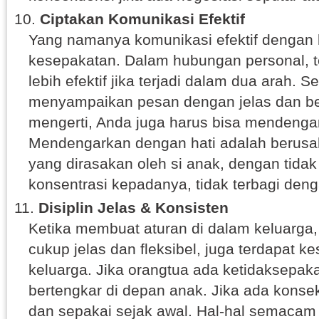
Ciptakan Komunikasi Efektif
Yang namanya komunikasi efektif dengan 
kesepakatan. Dalam hubungan personal, t
lebih efektif jika terjadi dalam dua arah. 
menyampaikan pesan dengan jelas dan ber
mengerti, Anda juga harus bisa mendenga
Mendengarkan dengan hati adalah berus
yang dirasakan oleh si anak, dengan tidak
konsentrasi kepadanya, tidak terbagi denga
Disiplin Jelas & Konsisten
Ketika membuat aturan di dalam keluarga,
cukup jelas dan fleksibel, juga terdapat k
keluarga. Jika orangtua ada ketidaksepaka
bertengkar di depan anak. Jika ada konse
dan sepakai sejak awal. Hal-hal semacam