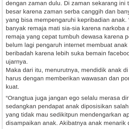
dengan zaman dulu. Di zaman sekarang ini 
besar karena zaman serba canggih dan bany
yang bisa mempengaruhi kepribadian anak. “
banyak remaja mati sia-sia karena narkoba 
remaja yang cepat tumbuh dewasa karena pe
belum lagi pengaruh internet membuat anak 
beribadah karena lebih suka bemain faceboo
ujarnya.
Maka dari itu, menurutnya, mendidik anak d
harus dengan memberikan wawasan dan po
kuat.
“Orangtua juga jangan ego selalu merasa dir
sedangkan pendapat anak diposisikan sala
yang tidak mau sedikitpun mendengarkan ap
disampaikan anak. Akibatnya anak menarik di