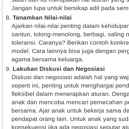
Jangan lupa untuk bersikap adil pada sem
Tanamkan Nilai-nilai
Ajarkan nilai-nilai penting dalam kehidupa
santun, tolong-menolong, berbagi, saling 
toleransi. Caranya? Berikan contoh konkr
model. Cara lainnya bisa juga dengan perg
agama bersama keluarga.
Lakukan Diskusi dan Negosiasi
Diskusi dan negosiasi adalah hal yang waj
seperti ini, penting untuk menghargai pen
fleksibel dalam menerapkan aturan. Deng
anak dan mencoba mencari pemecahan p
bersama. Ajar anak untuk bekerja sama d
pendapat orang lain. Untuk anak yang sud
konsekuensi jika ada negosiasi seputar at