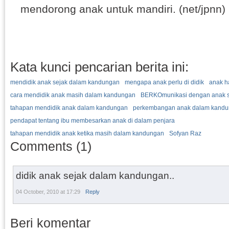
mendorong anak untuk mandiri. (net/jpnn)
Kata kunci pencarian berita ini:
mendidik anak sejak dalam kandungan
mengapa anak perlu di didik
anak h
cara mendidik anak masih dalam kandungan
BERKOmunikasi dengan anak s
tahapan mendidik anak dalam kandungan
perkembangan anak dalam kand
pendapat tentang ibu membesarkan anak di dalam penjara
tahapan mendidik anak ketika masih dalam kandungan
Sofyan Raz
Comments (1)
didik anak sejak dalam kandungan..
04 October, 2010 at 17:29
Reply
Beri komentar