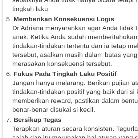
tingkah laku.
Memberikan Konsekuensi Logis
Dr Adriana menyarankan agar Anda tidak 
anak. Ketika Anda sudah memberitahukan 
tindakan-tindakan tertentu dan ia tetap m
tersebut, asalkan masih dalam batas yang
merasakan konsekuensi tersebut.
Fokus Pada Tingkah Laku Positif
Jangan hanya melarang. Berikan pujian at
tindakan-tindakan positif yang baik dari si 
memberikan reward, pastikan dalam bentu
benar-benar disukai si kecil.
Bersikap Tegas
Terapkan aturan secara konsisten. Tegurla
salah dan itu merupakan hal aturan yang s