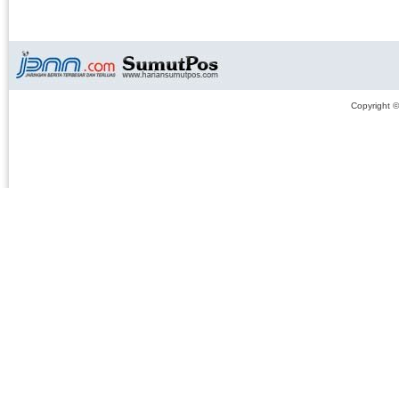
Copyright 