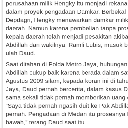
perusahaan milik Hengky itu menjadi reka
dalam proyek pengadaan Damkar. Berbekal 
Depdagri, Hengky menawarkan damkar milik
daerah. Namun karena pembelian tanpa pros
kepala daerah telah menjadi pesakitan akiba
Abdillah dan wakilnya, Ramli Lubis, masuk bu
ulah Daud.
Saat ditahan di Polda Metro Jaya, hubunga
Abdillah cukup baik karena berada dalam sa
Agustus 2009 silam, kepada koran ini di ta
Jaya, Daud pernah bercerita, dalam kasus 
sama sekali tidak pernah memberikan uang c
“Saya tidak pernah ngasih duit ke Pak Abdill
pernah. Pengadaan di Medan itu prosesnya 
bawah,” terang Daud saat itu.