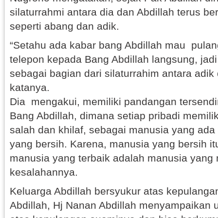
silaturrahmi antara dia dan Abdillah terus be
seperti abang dan adik.
“Setahu ada kabar bang Abdillah mau pulan
telepon kepada Bang Abdillah langsung, jadi
sebagai bagian dari silaturrahim antara adi
katanya.
Dia mengakui, memiliki pandangan tersendir
Bang Abdillah, dimana setiap pribadi memili
salah dan khilaf, sebagai manusia yang ada d
yang bersih. Karena, manusia yang bersih itu
manusia yang terbaik adalah manusia yang
kesalahannya.
Keluarga Abdillah bersyukur atas kepulangan 
Abdillah, Hj Nanan Abdillah menyampaikan 