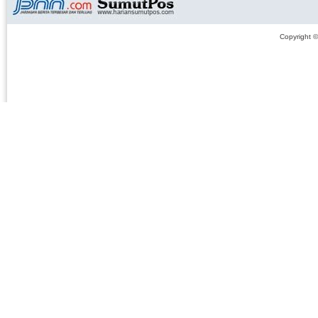
Copyright 