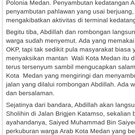
Polonia Medan. Penyambutan kedatangan A
penyambutan pahlawan yang usai berjuang,
mengakibatkan aktivitas di terminal kedatan
Begitu tiba, Abdillah dan rombongan langsu
warga sudah menyemut. Ada yang memakai
OKP, tapi tak sedikit pula masyarakat biasa 
menyaksikan mantan Wali Kota Medan itu dar
terus tersenyum sambil mengucapkan salam
Kota Medan yang mengiringi dan menyambu
jalan yang dilalui rombongan Abdillah. Ada
dan bersalaman.
Sejatinya dari bandara, Abdillah akan langs
Sholihin di Jalan Brigjen Katamso, sekalian
ayahandanya, Saiyed Muhammad Bin Saiyed A
perkuburan warga Arab Kota Medan yang be