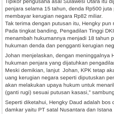
Tipikor pengusaha asal Sulawesi Utara itu d
penjara selama 15 tahun, denda Rp500 juta 
membayar kerugian negara Rp82 miliar.
Tak terima dengan putusan itu, Hengky pun
Pada tingkat banding, Pengadilan Tinggi DK
menambah hukumannya menjadi 18 tahun p
hukuman denda dan pengganti kerugian neg
Johan menjelaskan, dengan meninggalnya
hukuman penjara yang dijatuhkan pengadila
Meski demikian, lanjut Johan, KPK tetap a
uang kerugian negara seperti diputuskan pe
akan melakukan upaya hukum untuk menari
(ganti rugi) sesuai putusan kasasi,” sambun
Seperti diketahui, Hengky Daud adalah bos 
damkar yaitu PT satal Nusantara dan Istan