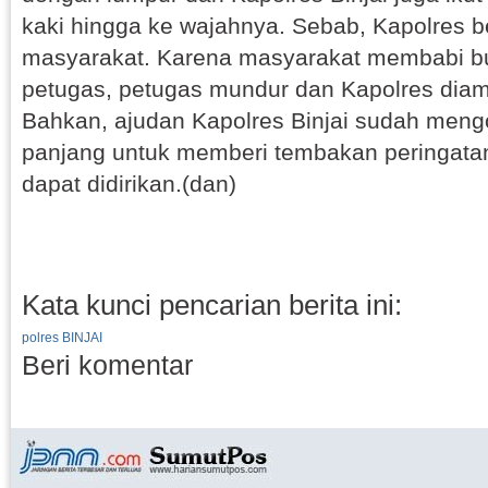
kaki hingga ke wajahnya. Sebab, Kapolres 
masyarakat. Karena masyarakat membabi b
petugas, petugas mundur dan Kapolres dia
Bahkan, ajudan Kapolres Binjai sudah meng
panjang untuk memberi tembakan peringatan.
dapat didirikan.(dan)
Kata kunci pencarian berita ini:
polres BINJAI
Beri komentar