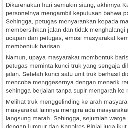
Dikarenakan hari semakin siang, akhirnya K
personelnya mengambil keputusan bahwa por
Sehingga, petugas menyarankan kepada ma
membersihkan jalan dan tidak menghalangi
ucapan dari petugas, emosi masyarakat ke
membentuk barisan.
Namun, upaya masyarakat membentuk barisa
petugas meminta kunci truk yang sengaja dil
jalan. Setelah kunci satu unit truk berhasil d
mencoba menggesernya dengan menarik rem 
sehingga berjalan tanpa supir mengarah ke 
Melihat truk menggelinding ke arah masyara
masyarakat lainnya mengira ada masyarakat 
langsung marah. Sehingga, sejumlah warga
dengan lumpur dan Kapolres Binjai juga ikut