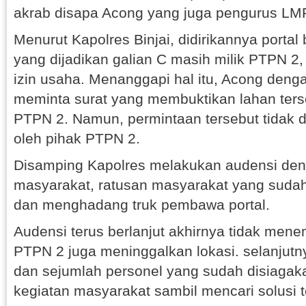
akrab disapa Acong yang juga pengurus LM
Menurut Kapolres Binjai, didirikannya portal
yang dijadikan galian C masih milik PTPN 2, 
izin usaha. Menanggapi hal itu, Acong den
meminta surat yang membuktikan lahan ters
PTPN 2. Namun, permintaan tersebut tidak d
oleh pihak PTPN 2.
Disamping Kapolres melakukan audensi den
masyarakat, ratusan masyarakat yang sudah
dan menghadang truk pembawa portal.
Audensi terus berlanjut akhirnya tidak menem
PTPN 2 juga meninggalkan lokasi. selanjutny
dan sejumlah personel yang sudah disiagak
kegiatan masyarakat sambil mencari solusi t