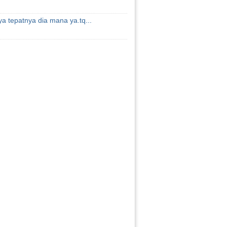
a tepatnya dia mana ya.tq...