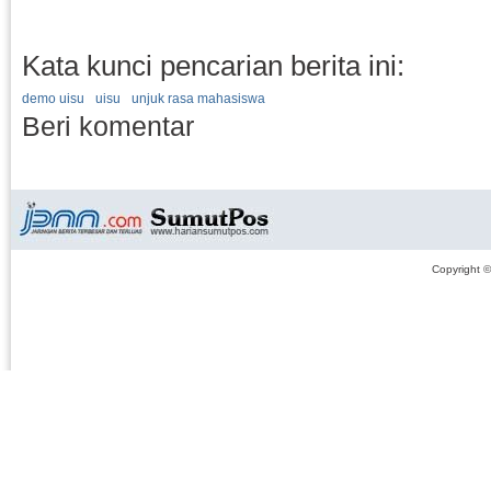
Kata kunci pencarian berita ini:
demo uisu
uisu
unjuk rasa mahasiswa
Beri komentar
Copyright 