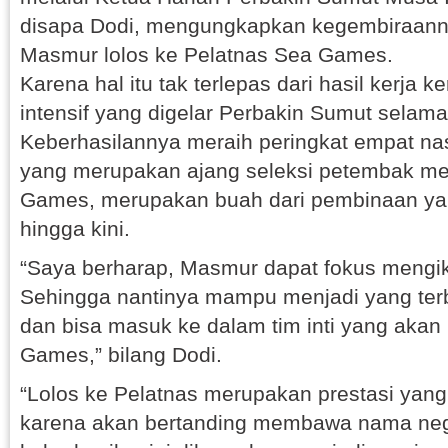
disapa Dodi, mengungkapkan kegembiraann
Masmur lolos ke Pelatnas Sea Games.
Karena hal itu tak terlepas dari hasil kerja
intensif yang digelar Perbakin Sumut selama 
Keberhasilannya meraih peringkat empat nas
yang merupakan ajang seleksi petembak me
Games, merupakan buah dari pembinaan yan
hingga kini.
“Saya berharap, Masmur dapat fokus mengiku
Sehingga nantinya mampu menjadi yang terba
dan bisa masuk ke dalam tim inti yang akan 
Games,” bilang Dodi.
“Lolos ke Pelatnas merupakan prestasi ya
karena akan bertanding membawa nama nega