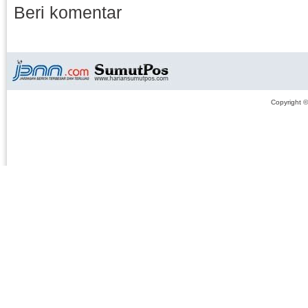
Beri komentar
Copyright 