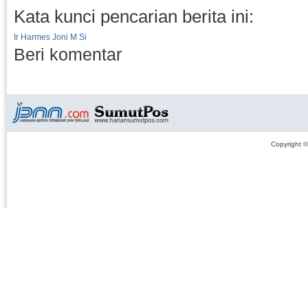
Kata kunci pencarian berita ini:
Ir Harmes Joni M Si
Beri komentar
Copyright 