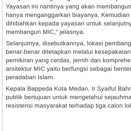
Yayasan ini nantinya yang akan membangu
hanya menganggarkan biayanya. Kemudian b
dihibahkan kepada yayasan untuk selanjutn
membangun MIC,” jelasnya.
Selanjutnya, disebutkannya, lokasi pemban
benar-benar ditetapkan melalui kesepakata
pemikiran yang cerdas, jernih dan komprehe
arsitektur MIC yaitu berfungsi sebagai bent
peradaban Islam.
Kepala Bappeda Kota Medan, Ir Syaiful Bahr
publik bertujuan untuk mengetahui sejauh
resistensi masyarakat terhadap tiga calon loka