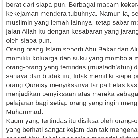
berat dari siapa pun. Berbagai macam keker
kekejaman mendera tubuhnya. Namun ia, 
muslimin yang lemah lainnya, tetap sabar m
jalan Allah itu dengan kesabaran yang jaran
oleh siapa pun.
Orang-orang Islam seperti Abu Bakar dan Ali
memiliki keluarga dan suku yang membela m
orang-orang yang tertindas (mustadh’afun) 
sahaya dan budak itu, tidak memiliki siapa 
orang Quraisy menyiksanya tanpa belas kasi
menjadikan penyiksaan atas mereka sebaga
pelajaran bagi setiap orang yang ingin mengi
Muhammad.
Kaum yang tertindas itu disiksa oleh orang-o
yang berhati sangat kejam dan tak mengena