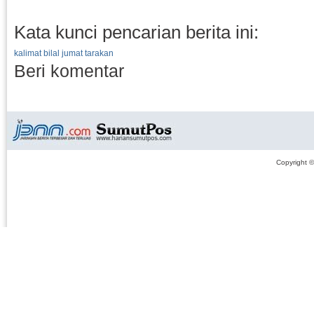
Kata kunci pencarian berita ini:
kalimat bilal jumat tarakan
Beri komentar
Copyright 