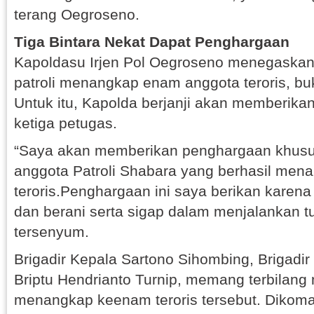
terang Oegroseno.
Tiga Bintara Nekat Dapat Penghargaan
Kapoldasu Irjen Pol Oegroseno menegaskan,
patroli menangkap enam anggota teroris, bukti
Untuk itu, Kapolda berjanji akan memberik
ketiga petugas.
“Saya akan memberikan penghargaan khusu
anggota Patroli Shabara yang berhasil men
teroris.Penghargaan ini saya berikan karena
dan berani serta sigap dalam menjalankan 
tersenyum.
Brigadir Kepala Sartono Sihombing, Brigadi
Briptu Hendrianto Turnip, memang terbilang 
menangkap keenam teroris tersebut. Dikoma