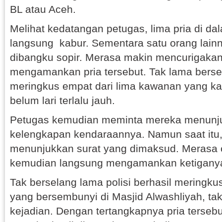
BL atau Aceh.
Melihat kedatangan petugas, lima pria di da
langsung kabur. Sementara satu orang lain
dibangku sopir. Merasa makin mencurigaka
mengamankan pria tersebut. Tak lama berse
meringkus empat dari lima kawanan yang ka
belum lari terlalu jauh.
Petugas kemudian meminta mereka menunju
kelengkapan kendaraannya. Namun saat itu,
menunjukkan surat yang dimaksud. Merasa cu
kemudian langsung mengamankan ketigany
Tak berselang lama polisi berhasil meringku
yang bersembunyi di Masjid Alwashliyah, tak 
kejadian. Dengan tertangkapnya pria tersebu