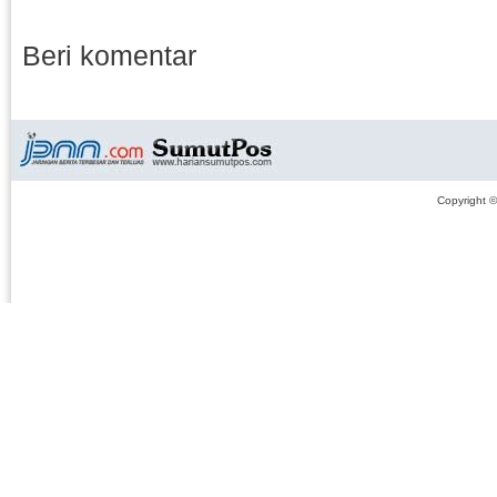
Beri komentar
Copyright 