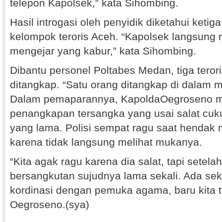
telepon Kapolsek,” kata Sihombing.
Hasil introgasi oleh penyidik diketahui keti
kelompok teroris Aceh. “Kapolsek langsung
mengejar yang kabur,” kata Sihombing.
Dibantu personel Poltabes Medan, tiga terori
ditangkap. “Satu orang ditangkap di dalam m
Dalam pemaparannya, KapoldaOegroseno m
penangkapan tersangka yang usai salat cuk
yang lama. Polisi sempat ragu saat hendak
karena tidak langsung melihat mukanya.
“Kita agak ragu karena dia salat, tapi setela
bersangkutan sujudnya lama sekali. Ada seki
kordinasi dengan pemuka agama, baru kita t
Oegroseno.(sya)