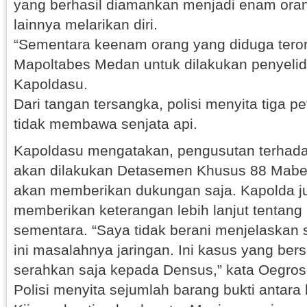
yang berhasil diamankan menjadi enam ora
lainnya melarikan diri.
“Sementara keenam orang yang diduga terori
Mapoltabes Medan untuk dilakukan penyelidik
Kapoldasu.
Dari tangan tersangka, polisi menyita tiga p
tidak membawa senjata api.
Kapoldasu mengatakan, pengusutan terhada
akan dilakukan Detasemen Khusus 88 Mabes
akan memberikan dukungan saja. Kapolda j
memberikan keterangan lebih lanjut tentang
sementara. “Saya tidak berani menjelaskan s
ini masalahnya jaringan. Ini kasus yang bersi
serahkan saja kepada Densus,” kata Oegros
Polisi menyita sejumlah barang bukti antara 