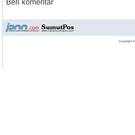
Beri komentar
Copyright 