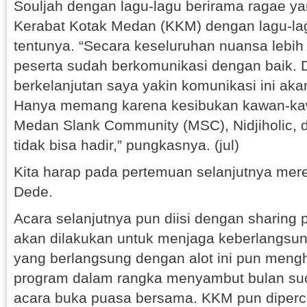
Souljah dengan lagu-lagu berirama ragae 
Kerabat Kotak Medan (KKM) dengan lagu-la
tentunya. “Secara keseluruhan nuansa lebih
peserta sudah berkomunikasi dengan baik. 
berkelanjutan saya yakin komunikasi ini akan 
Hanya memang karena kesibukan kawan-kaw
Medan Slank Community (MSC), Nidjiholic,
tidak bisa hadir,” pungkasnya. (jul)
Kita harap pada pertemuan selanjutnya mere
Dede.
Acara selanjutnya pun diisi dengan sharing 
akan dilakukan untuk menjaga keberlangsu
yang berlangsung dengan alot ini pun meng
program dalam rangka menyambut bulan suc
acara buka puasa bersama. KKM pun diperc