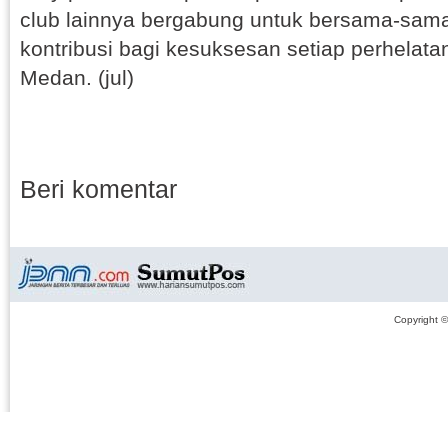
club lainnya bergabung untuk bersama-sa
kontribusi bagi kesuksesan setiap perhelata
Medan. (jul)
Beri komentar
Copyright 