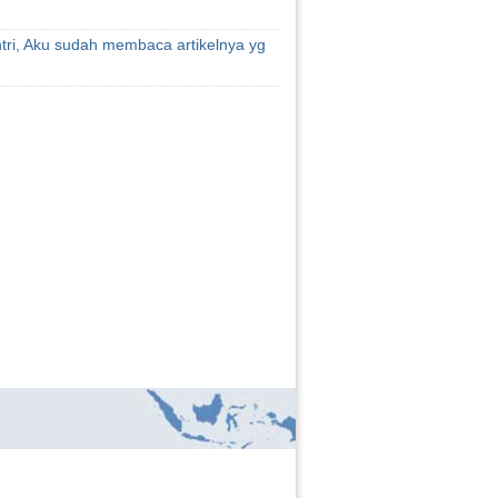
tri, Aku sudah membaca artikelnya yg