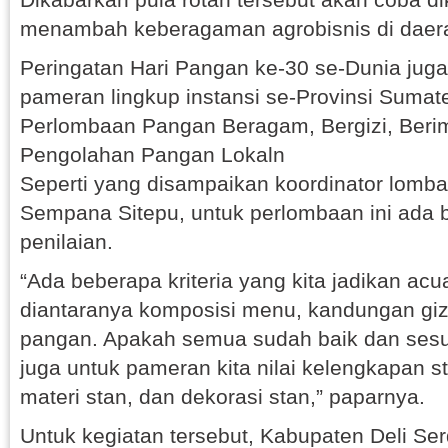
menambah keberagaman agrobisnis di daera
Peringatan Hari Pangan ke-30 se-Dunia jug
pameran lingkup instansi se-Provinsi Sumat
Perlombaan Pangan Beragam, Bergizi, Beri
Pengolahan Pangan Lokaln
Seperti yang disampaikan koordinator lomb
Sempana Sitepu, untuk perlombaan ini ada b
penilaian.
“Ada beberapa kriteria yang kita jadikan acu
diantaranya komposisi menu, kandungan giz
pangan. Apakah semua sudah baik dan sesua
juga untuk pameran kita nilai kelengkapan 
materi stan, dan dekorasi stan,” paparnya.
Untuk kegiatan tersebut, Kabupaten Deli Se