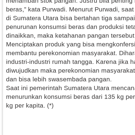
menambah stok pangan. Justru bila penting
beras,” kata Purwadi. Menurut Purwadi, saat
di Sumatera Utara bisa bertahan tiga sampa
penurunan konsumsi beras dan produksi te
dinaikkan, maka ketahanan pangan tersebut 
Menciptakan produk yang bisa mengkonfersi
membantu perekonomian masyarakat. Dihar
industri-industri rumah tangga. Karena jika ha
diwujudkan maka perekonomian masyarakat 
dan bisa lebih swasembada pangan.
Saat ini pemerintah Sumatera Utara menca
menurunkan konsumsi beras dari 135 kg per
kg per kapita. (*)