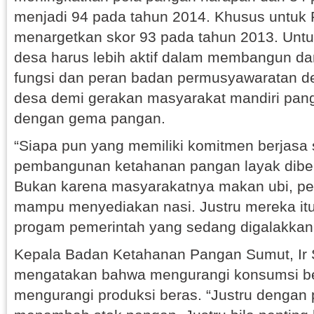
menjadi 94 pada tahun 2014. Khusus untuk
menargetkan skor 93 pada tahun 2013. Untu
desa harus lebih aktif dalam membangun d
fungsi dan peran badan permusyawaratan d
desa demi gerakan masyarakat mandiri pang
dengan gema pangan.
“Siapa pun yang memiliki komitmen berjasa
pembangunan ketahanan pangan layak dibe
Bukan karena masyarakatnya makan ubi, pe
mampu menyediakan nasi. Justru mereka it
progam pemerintah yang sedang digalakkan,
Kepala Badan Ketahanan Pangan Sumut, Ir 
mengatakan bahwa mengurangi konsumsi ber
mengurangi produksi beras. “Justru dengan p