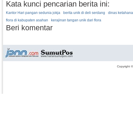
Kata kunci pencarian berita ini:
Kantor Hari pangan sedunia jokja
berita unik di deli serdang
dinas ketahana
flora di kabupaten asahan
kerajinan tangan unik dari flora
Beri komentar
Copyright 